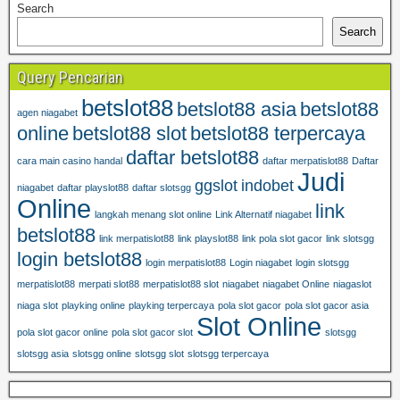
Search
Search
Query Pencarian
betslot88
betslot88 asia
betslot88
agen niagabet
online
betslot88 slot
betslot88 terpercaya
daftar betslot88
cara main casino handal
daftar merpatislot88
Daftar
Judi
ggslot
indobet
niagabet
daftar playslot88
daftar slotsgg
Online
link
langkah menang slot online
Link Alternatif niagabet
betslot88
link merpatislot88
link playslot88
link pola slot gacor
link slotsgg
login betslot88
login merpatislot88
Login niagabet
login slotsgg
merpatislot88
merpati slot88
merpatislot88 slot
niagabet
niagabet Online
niagaslot
niaga slot
playking online
playking terpercaya
pola slot gacor
pola slot gacor asia
Slot Online
pola slot gacor online
pola slot gacor slot
slotsgg
slotsgg asia
slotsgg online
slotsgg slot
slotsgg terpercaya