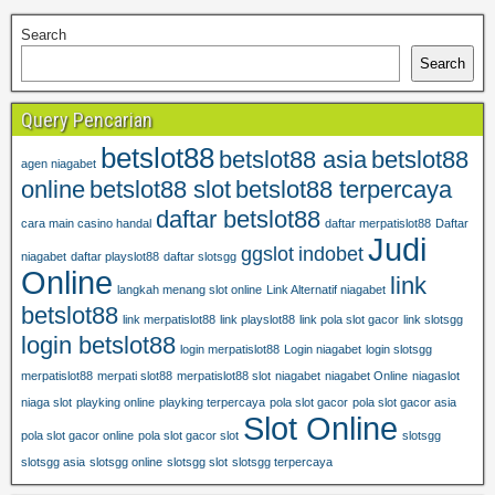
Search
Search
Query Pencarian
betslot88
betslot88 asia
betslot88
agen niagabet
online
betslot88 slot
betslot88 terpercaya
daftar betslot88
cara main casino handal
daftar merpatislot88
Daftar
Judi
ggslot
indobet
niagabet
daftar playslot88
daftar slotsgg
Online
link
langkah menang slot online
Link Alternatif niagabet
betslot88
link merpatislot88
link playslot88
link pola slot gacor
link slotsgg
login betslot88
login merpatislot88
Login niagabet
login slotsgg
merpatislot88
merpati slot88
merpatislot88 slot
niagabet
niagabet Online
niagaslot
niaga slot
playking online
playking terpercaya
pola slot gacor
pola slot gacor asia
Slot Online
pola slot gacor online
pola slot gacor slot
slotsgg
slotsgg asia
slotsgg online
slotsgg slot
slotsgg terpercaya