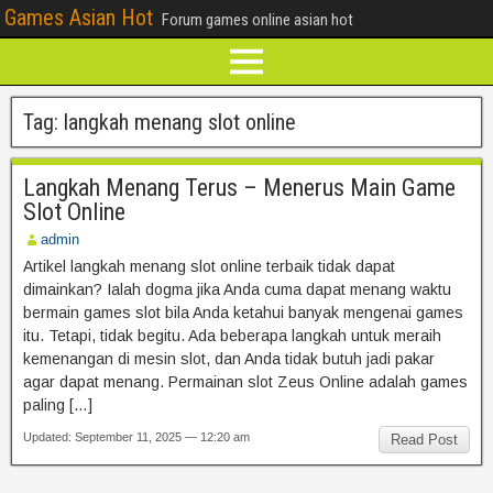
Games Asian Hot
Forum games online asian hot
Tag:
langkah menang slot online
Langkah Menang Terus – Menerus Main Game
Slot Online
admin
Artikel langkah menang slot online terbaik tidak dapat
dimainkan? Ialah dogma jika Anda cuma dapat menang waktu
bermain games slot bila Anda ketahui banyak mengenai games
itu. Tetapi, tidak begitu. Ada beberapa langkah untuk meraih
kemenangan di mesin slot, dan Anda tidak butuh jadi pakar
agar dapat menang. Permainan slot Zeus Online adalah games
paling […]
Updated: September 11, 2025 — 12:20 am
Read Post