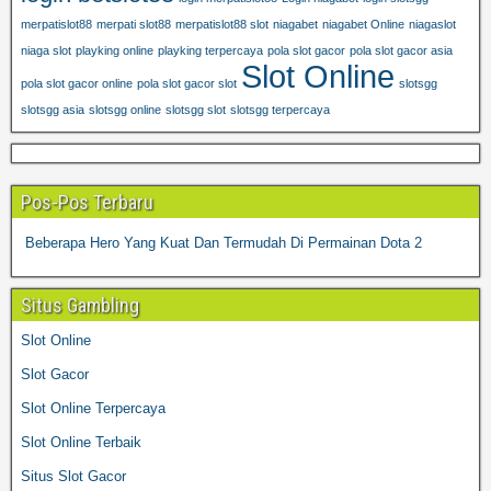
merpatislot88
merpati slot88
merpatislot88 slot
niagabet
niagabet Online
niagaslot
niaga slot
playking online
playking terpercaya
pola slot gacor
pola slot gacor asia
Slot Online
pola slot gacor online
pola slot gacor slot
slotsgg
slotsgg asia
slotsgg online
slotsgg slot
slotsgg terpercaya
Pos-Pos Terbaru
Beberapa Hero Yang Kuat Dan Termudah Di Permainan Dota 2
Situs Gambling
Slot Online
Slot Gacor
Slot Online Terpercaya
Slot Online Terbaik
Situs Slot Gacor