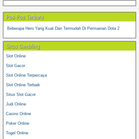
Pos-Pos Terbaru
Beberapa Hero Yang Kuat Dan Termudah Di Permainan Dota 2
Situs Gambling
Slot Online
Slot Gacor
Slot Online Terpercaya
Slot Online Terbaik
Situs Slot Gacor
Judi Online
Casino Online
Poker Online
Togel Online