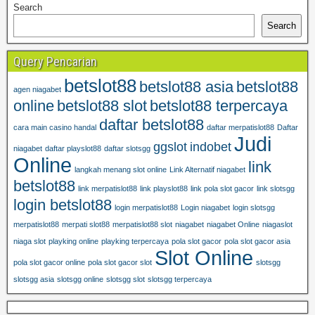
Search
Search
Query Pencarian
betslot88
betslot88 asia
betslot88
agen niagabet
online
betslot88 slot
betslot88 terpercaya
daftar betslot88
cara main casino handal
daftar merpatislot88
Daftar
Judi
ggslot
indobet
niagabet
daftar playslot88
daftar slotsgg
Online
link
langkah menang slot online
Link Alternatif niagabet
betslot88
link merpatislot88
link playslot88
link pola slot gacor
link slotsgg
login betslot88
login merpatislot88
Login niagabet
login slotsgg
merpatislot88
merpati slot88
merpatislot88 slot
niagabet
niagabet Online
niagaslot
niaga slot
playking online
playking terpercaya
pola slot gacor
pola slot gacor asia
Slot Online
pola slot gacor online
pola slot gacor slot
slotsgg
slotsgg asia
slotsgg online
slotsgg slot
slotsgg terpercaya