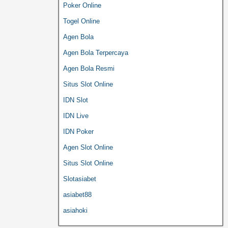
Poker Online
Togel Online
Agen Bola
Agen Bola Terpercaya
Agen Bola Resmi
Situs Slot Online
IDN Slot
IDN Live
IDN Poker
Agen Slot Online
Situs Slot Online
Slotasiabet
asiabet88
asiahoki