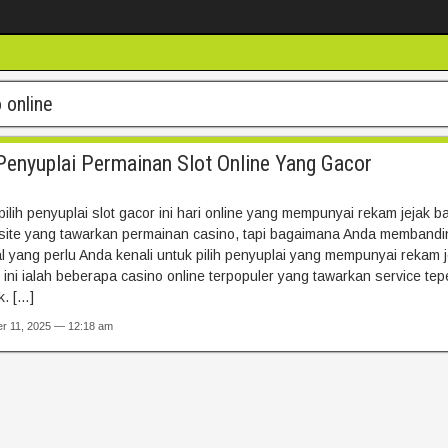
 online
 Penyuplai Permainan Slot Online Yang Gacor
pilih penyuplai slot gacor ini hari online yang mempunyai rekam jejak ba
ite yang tawarkan permainan casino, tapi bagaimana Anda memband
 yang perlu Anda kenali untuk pilih penyuplai yang mempunyai rekam je
t ini ialah beberapa casino online terpopuler yang tawarkan service te
k. […]
r 11, 2025 — 12:18 am